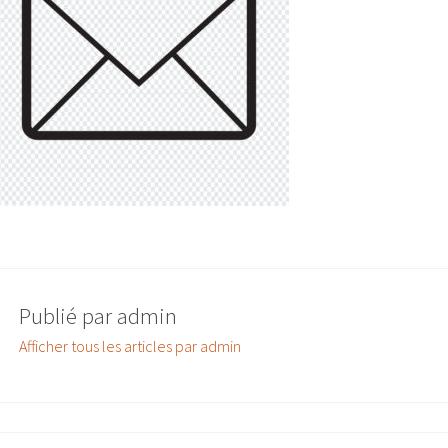
Publié par
admin
Afficher tous les articles par admin