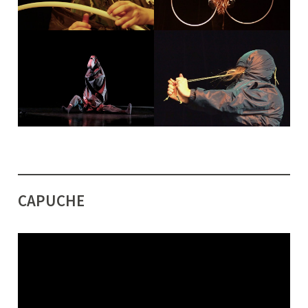
CAPUCHE